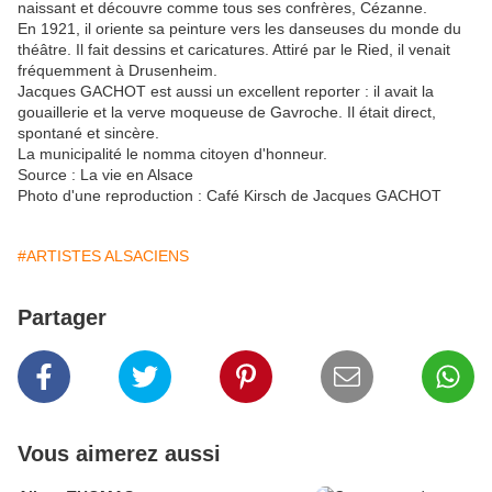
naissant et découvre comme tous ses confrères, Cézanne.
En 1921, il oriente sa peinture vers les danseuses du monde du
théâtre. Il fait dessins et caricatures. Attiré par le Ried, il venait
fréquemment à Drusenheim.
Jacques GACHOT est aussi un excellent reporter : il avait la
gouaillerie et la verve moqueuse de Gavroche. Il était direct,
spontané et sincère.
La municipalité le nomma citoyen d'honneur.
Source : La vie en Alsace
Photo d'une reproduction : Café Kirsch de Jacques GACHOT
#ARTISTES ALSACIENS
Partager
Vous aimerez aussi