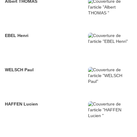
Albert THOMAS
EBEL Henri
WELSCH Paul
HAFFEN Lucien