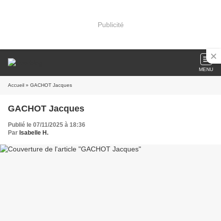
Publicité
MENU
Accueil
» GACHOT Jacques
GACHOT Jacques
Publié le 07/11/2025 à 18:36
Par
Isabelle H.