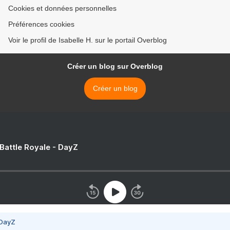
Cookies et données personnelles
Préférences cookies
Voir le profil de Isabelle H. sur le portail Overblog
Créer un blog sur Overblog
Créer un blog
 Battle Royale - DayZ
 DayZ