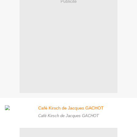
Publicité
Café Kirsch de Jacques GACHOT