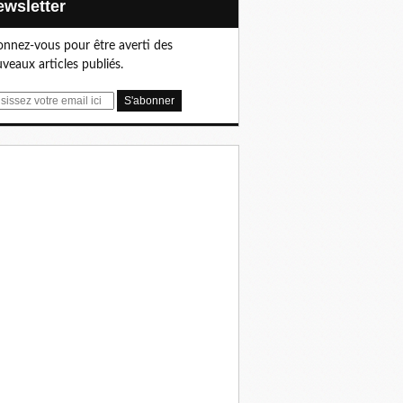
Newsletter
nnez-vous pour être averti des
veaux articles publiés.