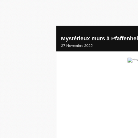
Mystérieux murs à Pfaffenhei
27 Novembre 2025