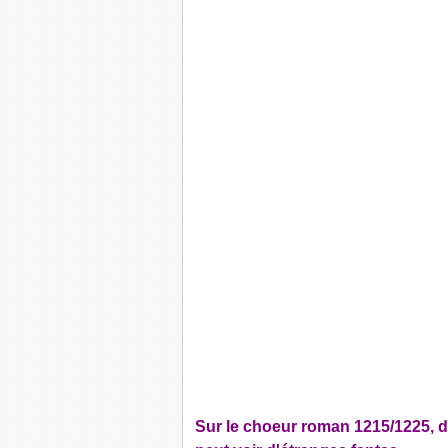
Sur le choeur roman 1215/1225, de