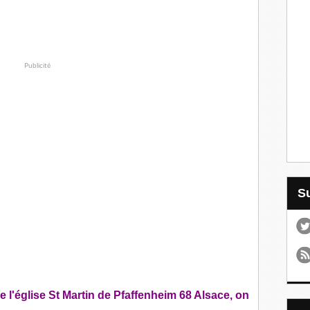
Publicité
 l'église St Martin de Pfaffenheim 68 Alsace, on