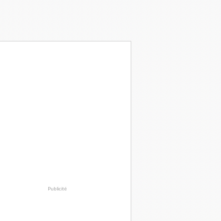
Publicité