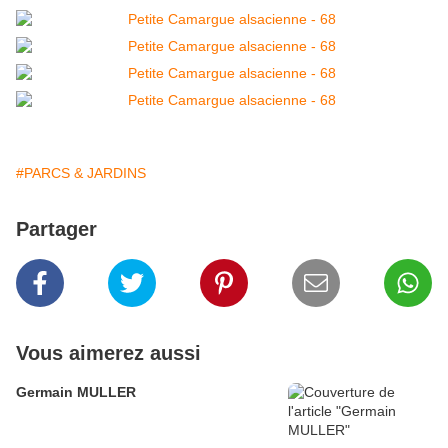
#PARCS & JARDINS
Partager
Vous aimerez aussi
Germain MULLER