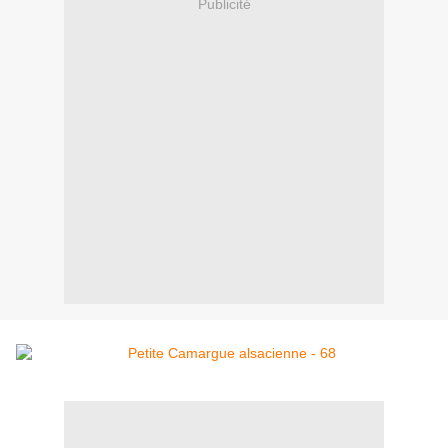
Publicité