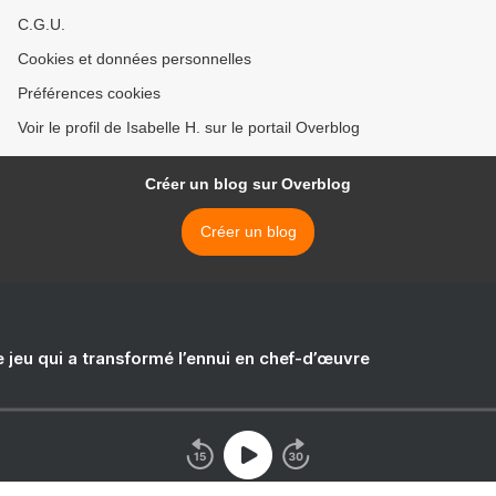
C.G.U.
Cookies et données personnelles
Préférences cookies
Voir le profil de Isabelle H. sur le portail Overblog
Créer un blog sur Overblog
Créer un blog
e jeu qui a transformé l’ennui en chef-d’œuvre