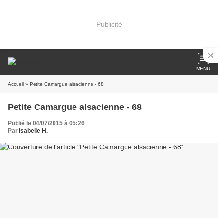
Publicité
MENU
Accueil
» Petite Camargue alsacienne - 68
Petite Camargue alsacienne - 68
Publié le 04/07/2015 à 05:26
Par
Isabelle H.