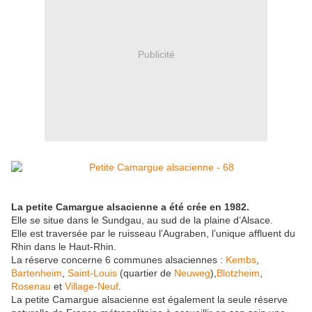
Publicité
La petite Camargue alsacienne a été crée en 1982.
Elle se situe dans le Sundgau, au sud de la plaine d’Alsace.
Elle est traversée par le ruisseau l’Augraben, l’unique affluent du
Rhin dans le Haut-Rhin.
La réserve concerne 6 communes alsaciennes :
Kembs
,
Bartenheim
,
Saint-Louis
(quartier de
Neuweg
),
Blotzheim
,
Rosenau
et
Village-Neuf
.
La petite Camargue alsacienne est également la seule réserve