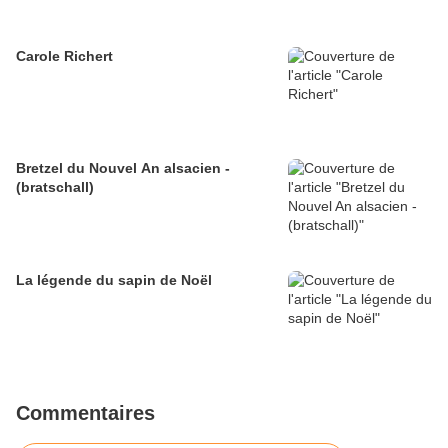
Carole Richert
Bretzel du Nouvel An alsacien -
(bratschall)
La légende du sapin de Noël
Commentaires