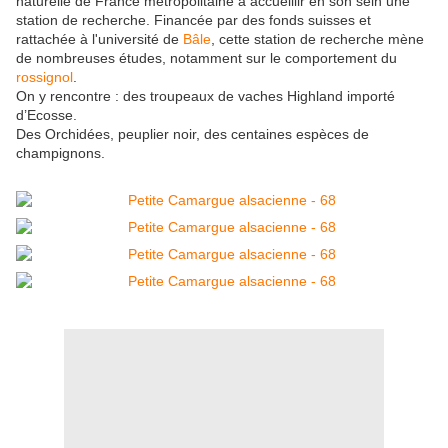
naturelle de France métropolitaine à accueillir en son sein une
station de recherche. Financée par des fonds suisses et
rattachée à l'université de
Bâle
, cette station de recherche mène
de nombreuses études, notamment sur le comportement du
rossignol
.
On y rencontre : des troupeaux de vaches Highland importé
d’Ecosse.
Des Orchidées, peuplier noir, des centaines espèces de
champignons.