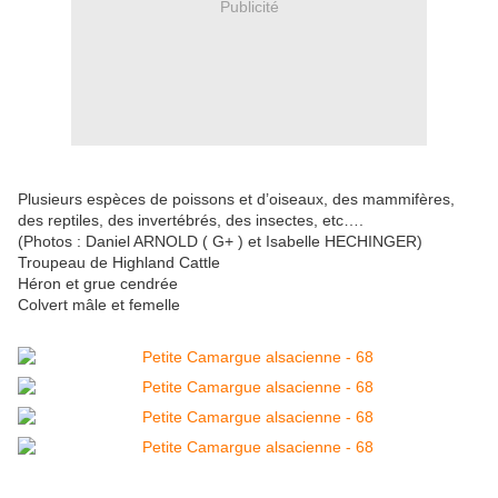
Publicité
Plusieurs espèces de poissons et d’oiseaux, des mammifères,
des reptiles, des invertébrés, des insectes, etc….
(Photos : Daniel ARNOLD ( G+ ) et Isabelle HECHINGER)
Troupeau de Highland Cattle
Héron et grue cendrée
Colvert mâle et femelle