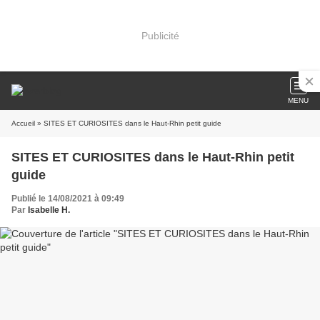
Publicité
MENU
Accueil
» SITES ET CURIOSITES dans le Haut-Rhin petit guide
SITES ET CURIOSITES dans le Haut-Rhin petit
guide
Publié le 14/08/2021 à 09:49
Par
Isabelle H.