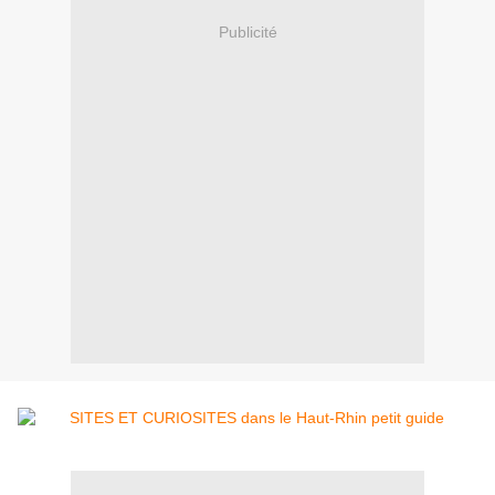
Publicité