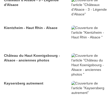
Châteaux d'Alsace - 3 - Légende
d'Alsace
Kientzheim - Haut Rhin - Alsace
Château du Haut Koenigsbourg -
Alsace - anciennes photos
Kaysersberg autrement