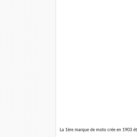
La 1ère marque de moto crée en 1903 ét