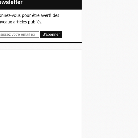
Newsletter
nnez-vous pour être averti des
veaux articles publiés.