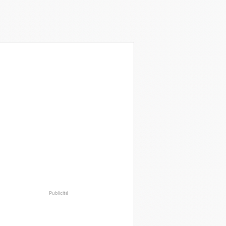
Publicité