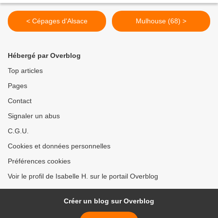
< Cépages d'Alsace
Mulhouse (68) >
Hébergé par Overblog
Top articles
Pages
Contact
Signaler un abus
C.G.U.
Cookies et données personnelles
Préférences cookies
Voir le profil de Isabelle H. sur le portail Overblog
Créer un blog sur Overblog