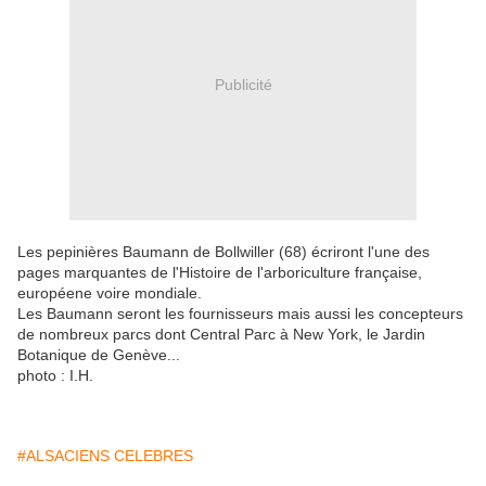
Publicité
Les pepinières Baumann de Bollwiller (68) écriront l'une des
pages marquantes de l'Histoire de l'arboriculture française,
européene voire mondiale.
Les Baumann seront les fournisseurs mais aussi les concepteurs
de nombreux parcs dont Central Parc à New York, le Jardin
Botanique de Genève...
photo : I.H.
#ALSACIENS CELEBRES