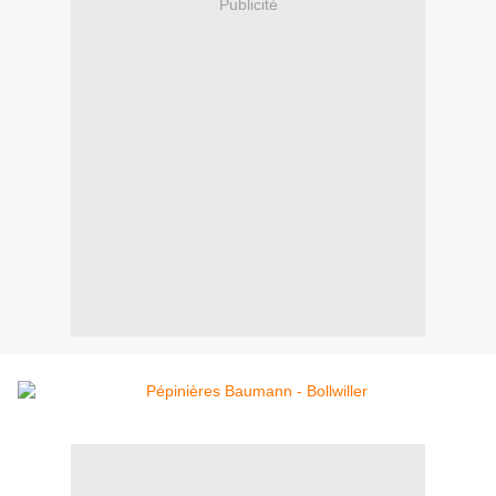
Publicité