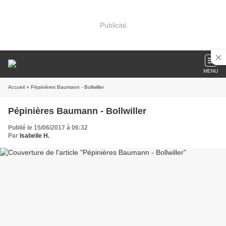
Publicité
MENU
Accueil
» Pépinières Baumann - Bollwiller
Pépinières Baumann - Bollwiller
Publié le 15/06/2017 à 06:32
Par
Isabelle H.