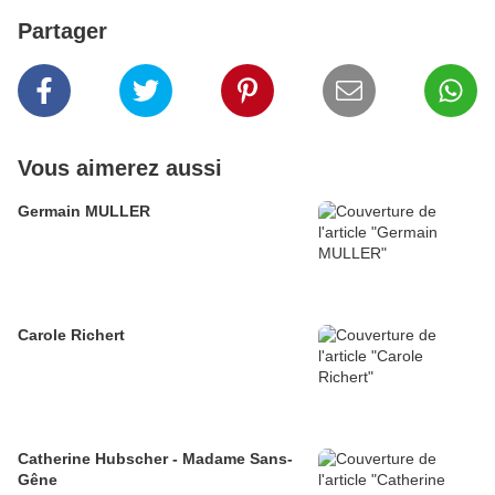
Partager
Vous aimerez aussi
Germain MULLER
Carole Richert
Catherine Hubscher - Madame Sans-
Gêne