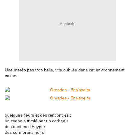
Publicité
Une météo pas trop belle, vite oubliée dans cet environnement
calme.
quelques fleurs et des rencontres :
un cygne survolé par un corbeau
des ouettes d'Egypte
des cormorans noirs