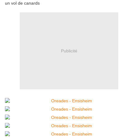
un vol de canards
Publicité