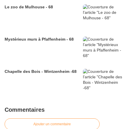
Le zoo de Mulhouse - 68
Mystérieux murs à Pfaffenheim - 68
Chapelle des Bois - Wintzenheim -68
Commentaires
Ajouter un commentaire