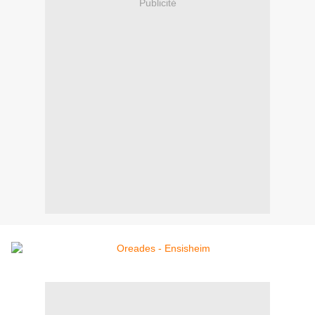
Publicité