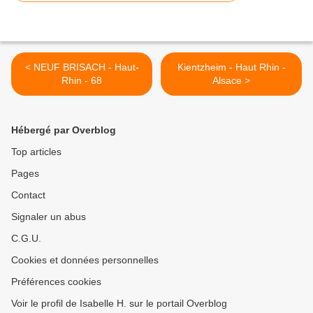
< NEUF BRISACH - Haut-
Kientzheim - Haut Rhin -
Rhin - 68
Alsace >
Hébergé par Overblog
Top articles
Pages
Contact
Signaler un abus
C.G.U.
Cookies et données personnelles
Préférences cookies
Voir le profil de Isabelle H. sur le portail Overblog