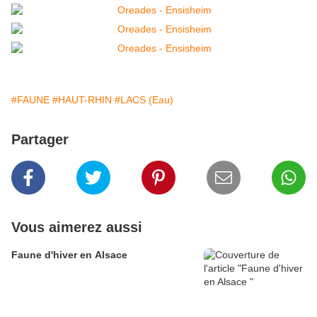
#FAUNE
#HAUT-RHIN
#LACS (Eau)
Partager
Vous aimerez aussi
Faune d'hiver en Alsace