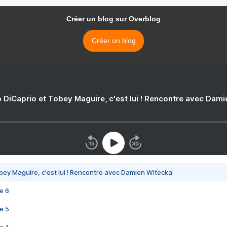
Créer un blog sur Overblog
Créer un blog
 DiCaprio et Tobey Maguire, c'est lui ! Rencontre avec Dam
bey Maguire, c'est lui ! Rencontre avec Damien Witecka
e 6
e 5