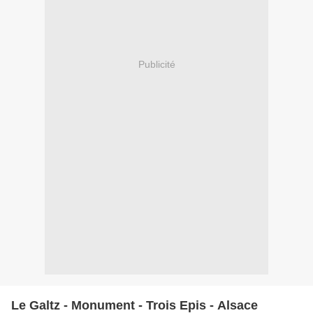
Publicité
Le Galtz - Monument - Trois Epis - Alsace