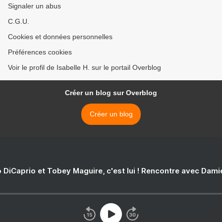
Signaler un abus
C.G.U.
Cookies et données personnelles
Préférences cookies
Voir le profil de Isabelle H. sur le portail Overblog
Créer un blog sur Overblog
Créer un blog
 DiCaprio et Tobey Maguire, c'est lui ! Rencontre avec Dam