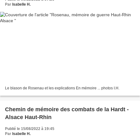
Par
Isabelle H.
Le blason de Rosenau et les explications En mémoire ... photos I.H.
Chemin de mémoire des combats de la Hardt -
Alsace Haut-Rhin
Publié le 15/08/2022 à 19:45
Par
Isabelle H.