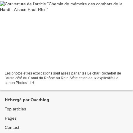
Les photos et les explications sont assez parlantes Le char Rochefort de
l'autre côté du Canal du Rhône au Rhin Stèle et tableaux explicatifs Le
canon Photos : I.H.
Hébergé par Overblog
Top articles
Pages
Contact