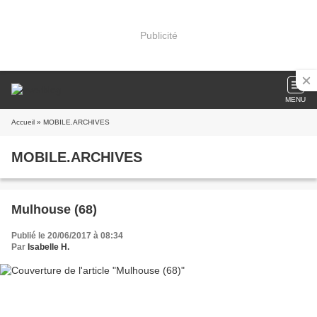
Publicité
MENU
Accueil
» MOBILE.ARCHIVES
MOBILE.ARCHIVES
Mulhouse (68)
Publié le 20/06/2017 à 08:34
Par
Isabelle H.