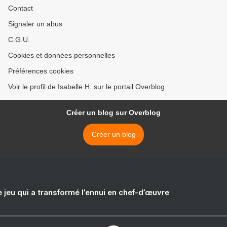
Contact
Signaler un abus
C.G.U.
Cookies et données personnelles
Préférences cookies
Voir le profil de Isabelle H. sur le portail Overblog
Créer un blog sur Overblog
Créer un blog
e jeu qui a transformé l’ennui en chef-d’œuvre