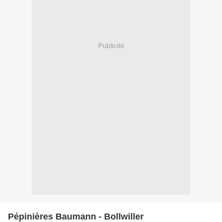
Publicité
Pépinières Baumann - Bollwiller