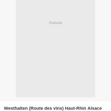
Publicité
Westhalten (Route des vins) Haut-Rhin Alsace