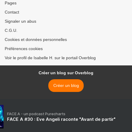
Pages
Contact
Signaler un abus
C.G.U.
Cookies et données personnelles
Préférences cookies
Voir le profil de Isabelle H. sur le portail Overblog
Créer un blog sur Overblog
Créer un blog
FACE A - un podcast Purecharts
FACE A #30 : Eve Angeli raconte "Avant de partir"