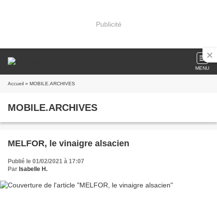
Publicité
MENU
Accueil
» MOBILE.ARCHIVES
MOBILE.ARCHIVES
MELFOR, le vinaigre alsacien
Publié le 01/02/2021 à 17:07
Par
Isabelle H.