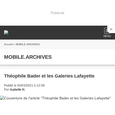
Publicité
MENU
Accueil
» MOBILE.ARCHIVES
MOBILE.ARCHIVES
Théophile Bader et les Galeries Lafayette
Publié le 05/03/2021 à 12:58
Par
Isabelle H.