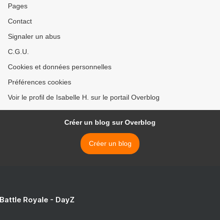
Pages
Contact
Signaler un abus
C.G.U.
Cookies et données personnelles
Préférences cookies
Voir le profil de Isabelle H. sur le portail Overblog
Créer un blog sur Overblog
Créer un blog
 Battle Royale - DayZ