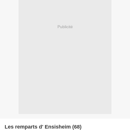
Publicité
Les remparts d' Ensisheim (68)