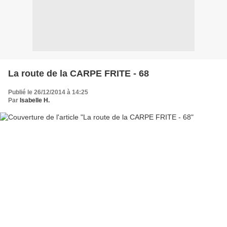
La route de la CARPE FRITE - 68
Publié le 26/12/2014 à 14:25
Par
Isabelle H.