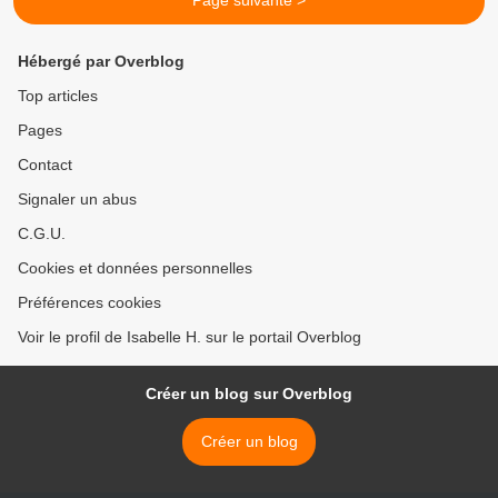
Page suivante >
Hébergé par Overblog
Top articles
Pages
Contact
Signaler un abus
C.G.U.
Cookies et données personnelles
Préférences cookies
Voir le profil de Isabelle H. sur le portail Overblog
Créer un blog sur Overblog
Créer un blog