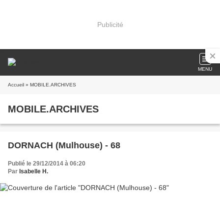
Publicité
MENU
Accueil
» MOBILE.ARCHIVES
MOBILE.ARCHIVES
DORNACH (Mulhouse) - 68
Publié le 29/12/2014 à 06:20
Par
Isabelle H.