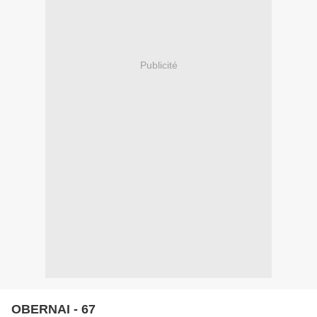
Publicité
OBERNAI - 67