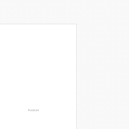
Publicité