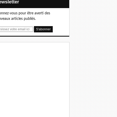
Newsletter
nnez-vous pour être averti des
veaux articles publiés.