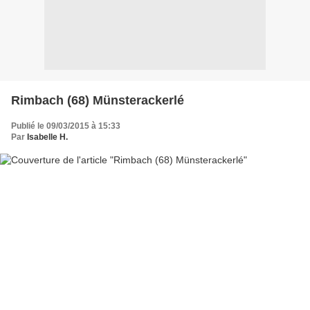
Rimbach (68) Münsterackerlé
Publié le 09/03/2015 à 15:33
Par
Isabelle H.