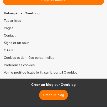
Page suivante >
Hébergé par Overblog
Top articles
Pages
Contact
Signaler un abus
C.G.U.
Cookies et données personnelles
Préférences cookies
Voir le profil de Isabelle H. sur le portail Overblog
Créer un blog sur Overblog
Créer un blog