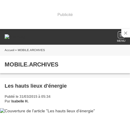
Publicité
MENU
Accueil
» MOBILE.ARCHIVES
MOBILE.ARCHIVES
Les hauts lieux d'énergie
Publié le 31/03/2015 à 05:34
Par
Isabelle H.