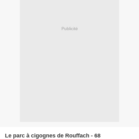
Publicité
Le parc à cigognes de Rouffach - 68