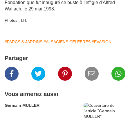
Fondation que fut inauguré ce buste à l'effigie d'Alfred
Wallach, le 29 mai 1998.
Photos : I.H.
#PARCS & JARDINS
#ALSACIENS CELEBRES
#EVASION
Partager
Vous aimerez aussi
Germain MULLER