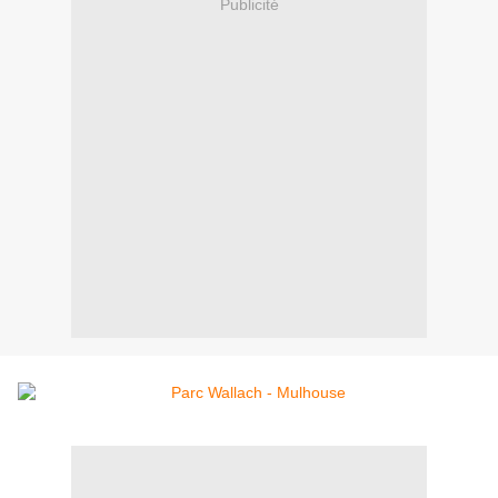
Publicité