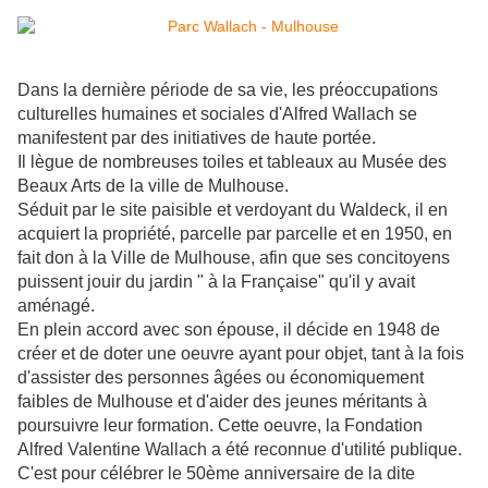
Dans la dernière période de sa vie, les préoccupations
culturelles humaines et sociales d'Alfred Wallach se
manifestent par des initiatives de haute portée.
Il lègue de nombreuses toiles et tableaux au Musée des
Beaux Arts de la ville de Mulhouse.
Séduit par le site paisible et verdoyant du Waldeck, il en
acquiert la propriété, parcelle par parcelle et en 1950, en
fait don à la Ville de Mulhouse, afin que ses concitoyens
puissent jouir du jardin " à la Française" qu'il y avait
aménagé.
En plein accord avec son épouse, il décide en 1948 de
créer et de doter une oeuvre ayant pour objet, tant à la fois
d'assister des personnes âgées ou économiquement
faibles de Mulhouse et d'aider des jeunes méritants à
poursuivre leur formation. Cette oeuvre, la Fondation
Alfred Valentine Wallach a été reconnue d'utilité publique.
C'est pour célébrer le 50ème anniversaire de la dite