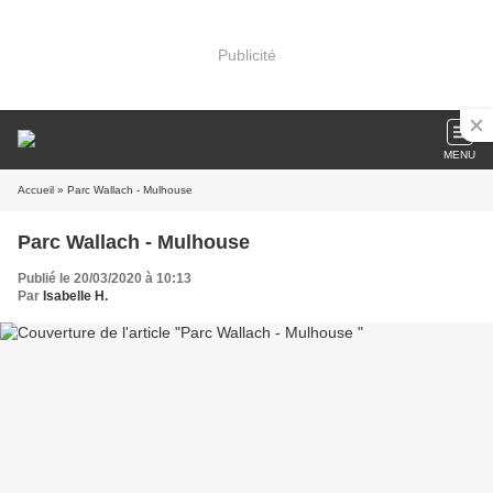
Publicité
MENU
Accueil
» Parc Wallach - Mulhouse
Parc Wallach - Mulhouse
Publié le 20/03/2020 à 10:13
Par
Isabelle H.