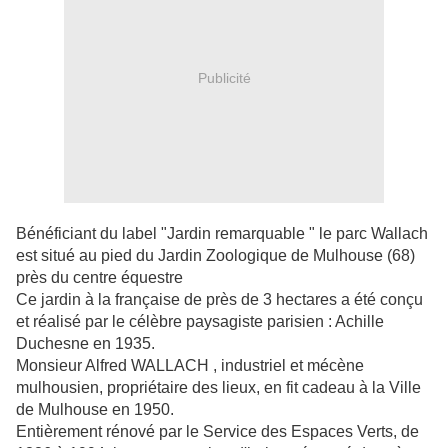
Publicité
Bénéficiant du label "Jardin remarquable " le parc Wallach
est situé au pied du Jardin Zoologique de Mulhouse (68)
près du centre équestre
Ce jardin à la française de près de 3 hectares a été conçu
et réalisé par le célèbre paysagiste parisien : Achille
Duchesne en 1935.
Monsieur Alfred WALLACH , industriel et mécène
mulhousien, propriétaire des lieux, en fit cadeau à la Ville
de Mulhouse en 1950.
Entièrement rénové par le Service des Espaces Verts, de