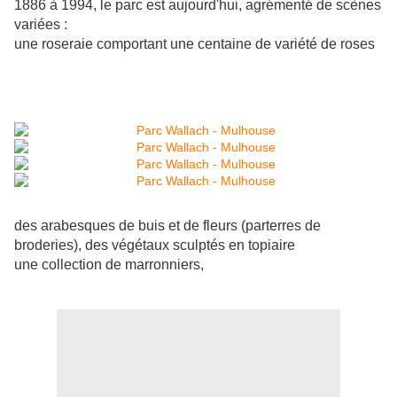
1886 à 1994, le parc est aujourd'hui, agrémenté de scènes
variées :
une roseraie comportant une centaine de variété de roses
des arabesques de buis et de fleurs (parterres de
broderies), des végétaux sculptés en topiaire
une collection de marronniers,