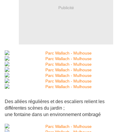
Publicité
Des allées régulières et des escaliers relient les
différentes scènes du jardin ;
une fontaine dans un environnement ombragé