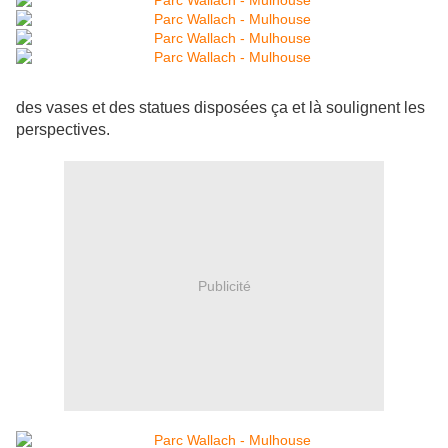
des vases et des statues disposées ça et là soulignent les
perspectives.
Publicité