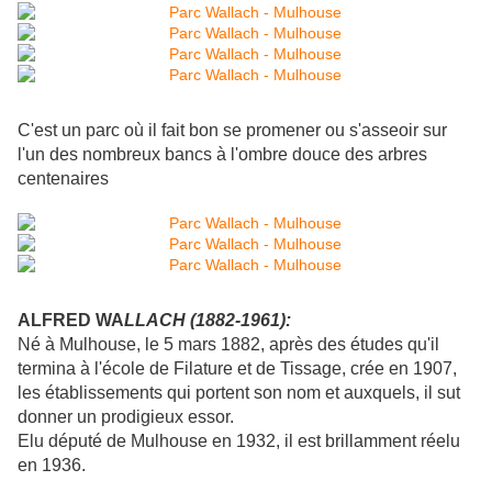
C'est un parc où il fait bon se promener ou s'asseoir sur
l'un des nombreux bancs à l'ombre douce des arbres
centenaires
ALFRED WA
LLACH
(1882-1961):
Né à Mulhouse, le 5 mars 1882, après des études qu'il
termina à l'école de Filature et de Tissage, crée en 1907,
les établissements qui portent son nom et auxquels, il sut
donner un prodigieux essor.
Elu député de Mulhouse en 1932, il est brillamment réelu
en 1936.