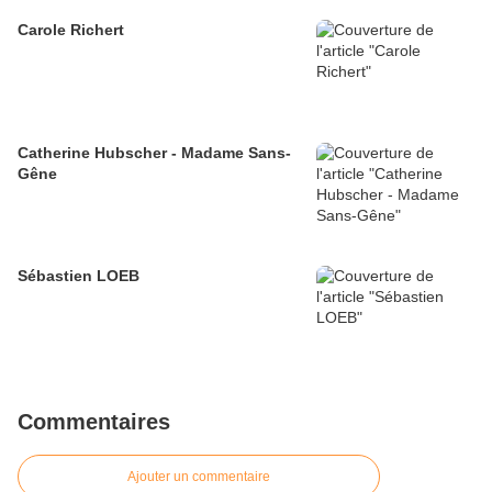
Carole Richert
Catherine Hubscher - Madame Sans-
Gêne
Sébastien LOEB
Commentaires
Ajouter un commentaire