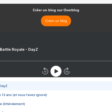
Créer un blog sur Overblog
Créer un blog
 Battle Royale - DayZ
 DayZ
 a 13 ans (et vous l'avez ignoré)
e (littéralement)