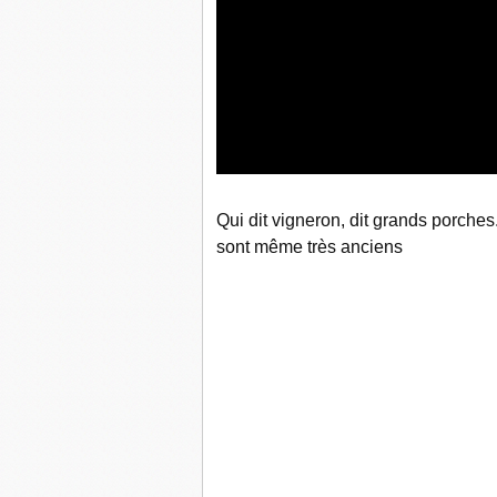
Qui dit vigneron, dit grands porches
sont même très anciens