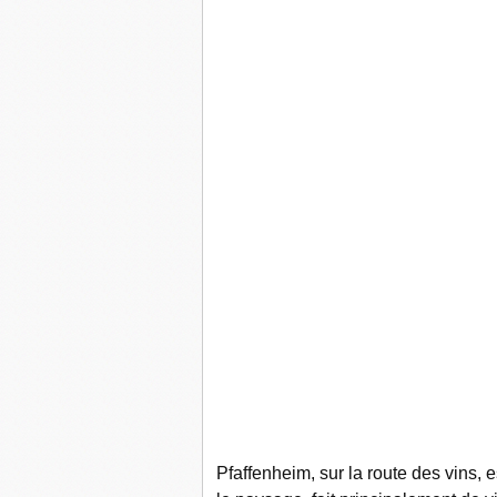
Pfaffenheim, sur la route des vins,