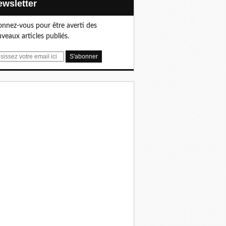
Newsletter
nnez-vous pour être averti des
veaux articles publiés.