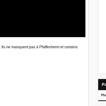
. Ils ne manquent pas à Pfaffenheim et certains
Ph