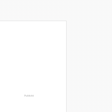
Publicité