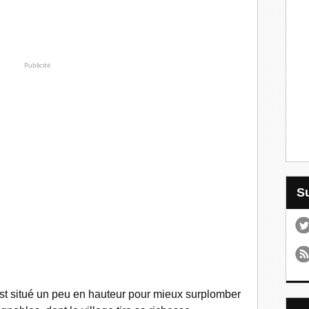
Publicité
 est situé un peu en hauteur pour mieux surplomber