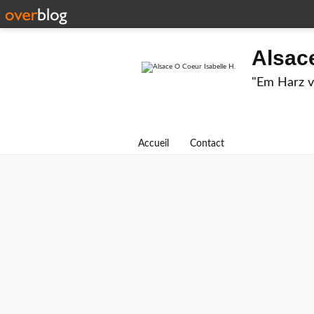
Alsace
"Em Harz v
Accueil
Contact