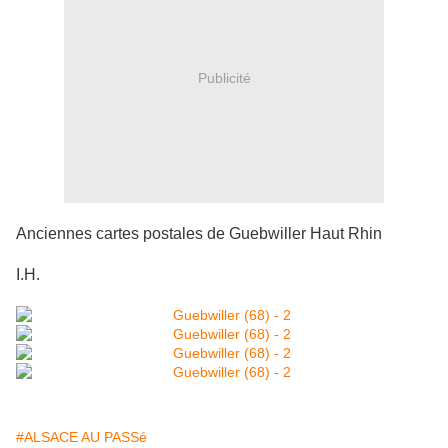
Publicité
Anciennes cartes postales de Guebwiller Haut Rhin
I.H.
#ALSACE AU PASSé