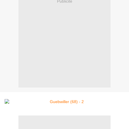
Publicité