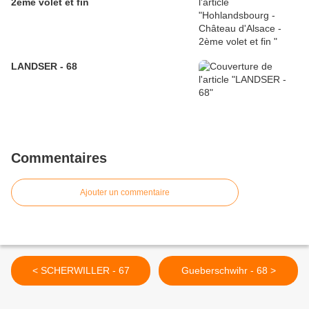
2ème volet et fin
LANDSER - 68
Commentaires
Ajouter un commentaire
< SCHERWILLER - 67
Gueberschwihr - 68 >