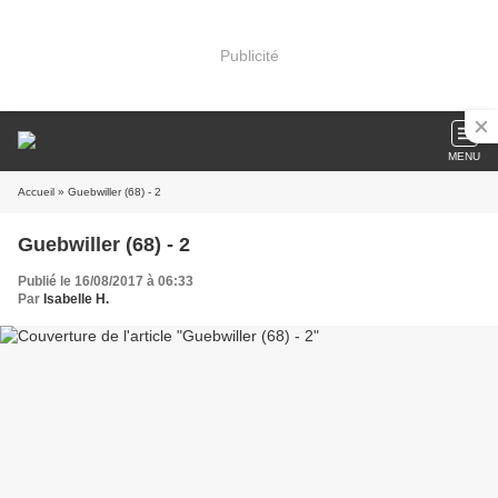
Publicité
MENU
Accueil
» Guebwiller (68) - 2
Guebwiller (68) - 2
Publié le 16/08/2017 à 06:33
Par
Isabelle H.