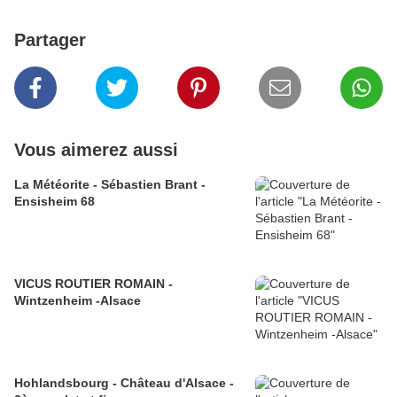
Partager
Vous aimerez aussi
La Météorite - Sébastien Brant -
Ensisheim 68
VICUS ROUTIER ROMAIN -
Wintzenheim -Alsace
Hohlandsbourg - Château d'Alsace -