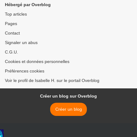
Hébergé par Overblog
Top articles
Pages
Contact
Signaler un abus
C.G.U.
Cookies et données personnelles
Préférences cookies
Voir le profil de Isabelle H. sur le portail Overblog
Créer un blog sur Overblog
Créer un blog