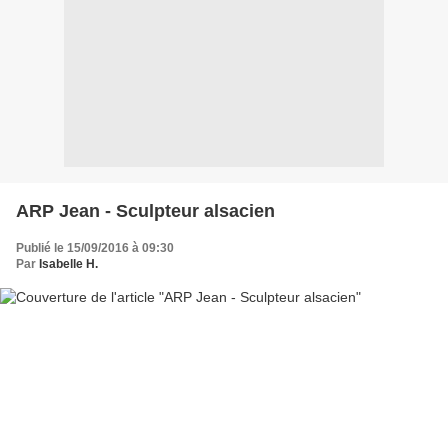
ARP Jean - Sculpteur alsacien
Publié le 15/09/2016 à 09:30
Par
Isabelle H.