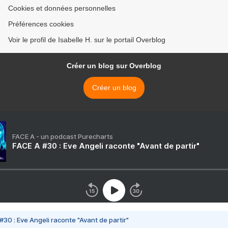
Cookies et données personnelles
Préférences cookies
Voir le profil de Isabelle H. sur le portail Overblog
Créer un blog sur Overblog
Créer un blog
FACE A - un podcast Purecharts
FACE A #30 : Eve Angeli raconte "Avant de partir"
#30 : Eve Angeli raconte "Avant de partir"