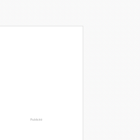
Publicité