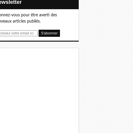
Newsletter
nnez-vous pour être averti des
veaux articles publiés.